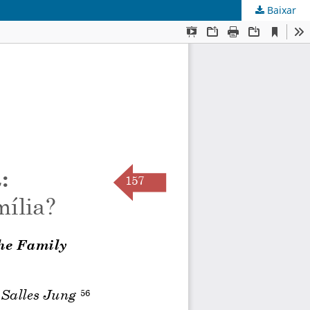
Baixar