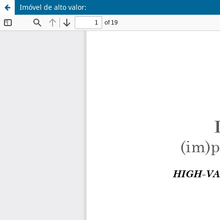
Imóvel de alto valor: