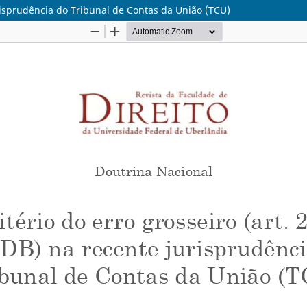
urisprudência do Tribunal de Contas da União (TCU)