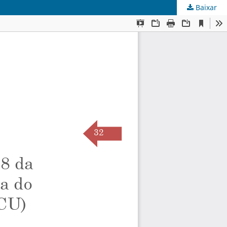
Baixar