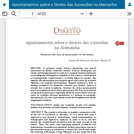
Apontamentos sobre o Direito das Sucessões na Alemanha