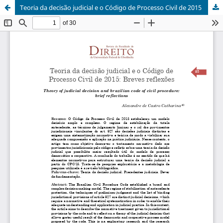
Teoria da decisão judicial e o Código de Processo Civil de 2015