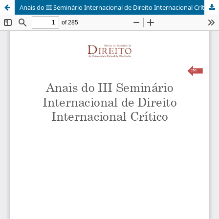
Anais do III Seminário Internacional de Direito Internacional Crítico