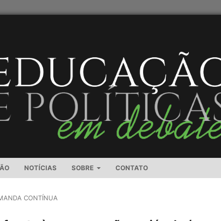
SÃO
NOTÍCIAS
SOBRE
CONTATO
MANDA CONTÍNUA