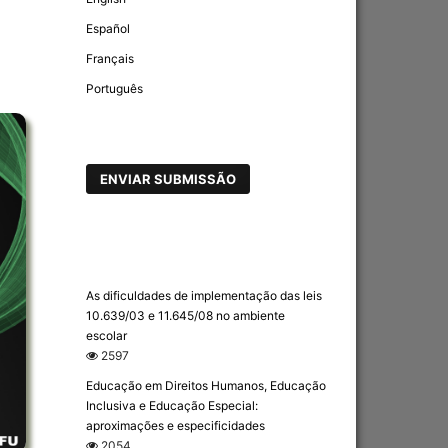
Español
Français
Português
ENVIAR SUBMISSÃO
As dificuldades de implementação das leis
10.639/03 e 11.645/08 no ambiente
escolar
2597
Educação em Direitos Humanos, Educação
Inclusiva e Educação Especial:
aproximações e especificidades
2054