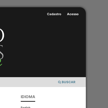
Cadastro
Acesso
BUSCAR
IDIOMA
English