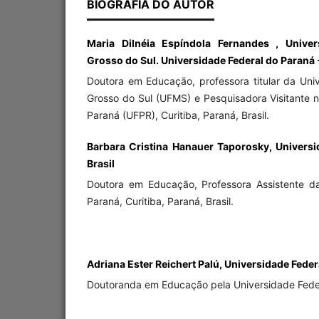
BIOGRAFIA DO AUTOR
Maria Dilnéia Espíndola Fernandes , Unive
Grosso do Sul. Universidade Federal do Paraná -
Doutora em Educação, professora titular da Uni
Grosso do Sul (UFMS) e Pesquisadora Visitante 
Paraná (UFPR), Curitiba, Paraná, Brasil.
Barbara Cristina Hanauer Taporosky, Universi
Brasil
Doutora em Educação, Professora Assistente d
Paraná, Curitiba, Paraná, Brasil.
Adriana Ester Reichert Palú, Universidade Federa
Doutoranda em Educação pela Universidade Fede