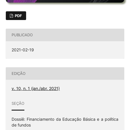
PDF
PUBLICADO
2021-02-19
EDIÇÃO
v. 10, n. 1 (jan./abr. 2021)
SEÇÃO
Dossiê: Financiamento da Educação Básica e a política
de fundos