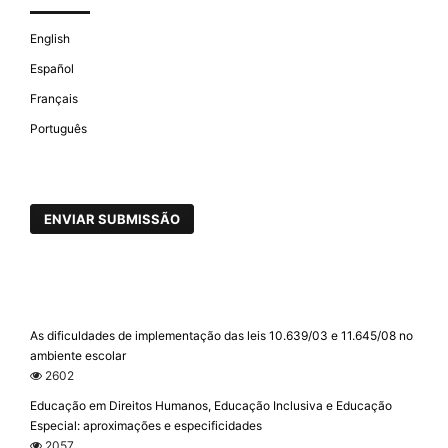
English
Español
Français
Português
ENVIAR SUBMISSÃO
As dificuldades de implementação das leis 10.639/03 e 11.645/08 no
ambiente escolar
2602
Educação em Direitos Humanos, Educação Inclusiva e Educação
Especial: aproximações e especificidades
2057