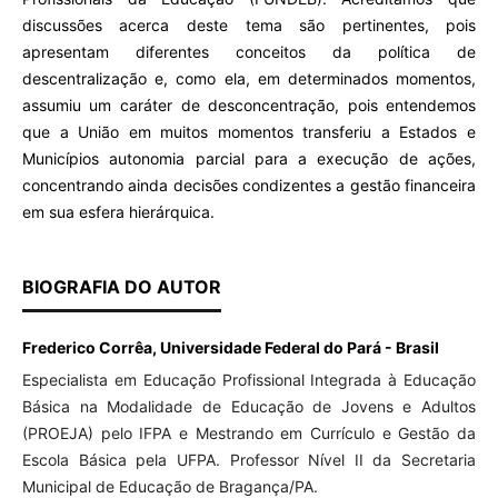
discussões acerca deste tema são pertinentes, pois
apresentam diferentes conceitos da política de
descentralização e, como ela, em determinados momentos,
assumiu um caráter de desconcentração, pois entendemos
que a União em muitos momentos transferiu a Estados e
Municípios autonomia parcial para a execução de ações,
concentrando ainda decisões condizentes a gestão financeira
em sua esfera hierárquica.
BIOGRAFIA DO AUTOR
Frederico Corrêa, Universidade Federal do Pará - Brasil
Especialista em Educação Profissional Integrada à Educação
Básica na Modalidade de Educação de Jovens e Adultos
(PROEJA) pelo IFPA e Mestrando em Currículo e Gestão da
Escola Básica pela UFPA. Professor Nível II da Secretaria
Municipal de Educação de Bragança/PA.