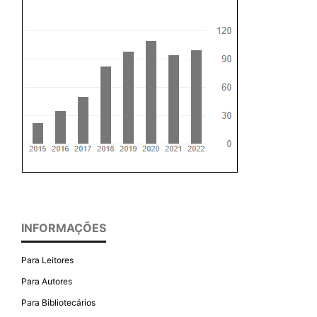
INFORMAÇÕES
Para Leitores
Para Autores
Para Bibliotecários