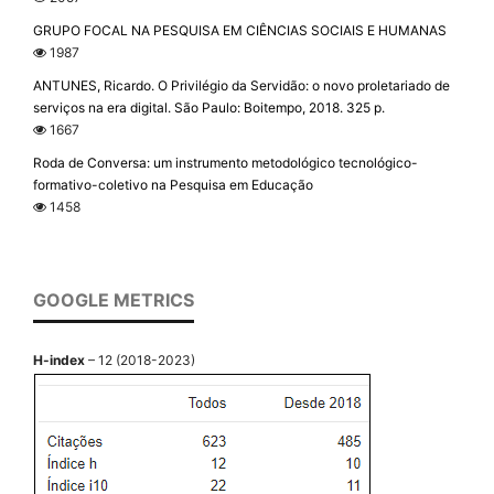
GRUPO FOCAL NA PESQUISA EM CIÊNCIAS SOCIAIS E HUMANAS
1987
ANTUNES, Ricardo. O Privilégio da Servidão: o novo proletariado de
serviços na era digital. São Paulo: Boitempo, 2018. 325 p.
1667
Roda de Conversa: um instrumento metodológico tecnológico-
formativo-coletivo na Pesquisa em Educação
1458
GOOGLE METRICS
H-index
– 12 (2018-2023)