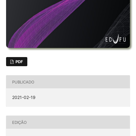
PDF
PUBLICADO
2021-02-19
EDIÇÃO