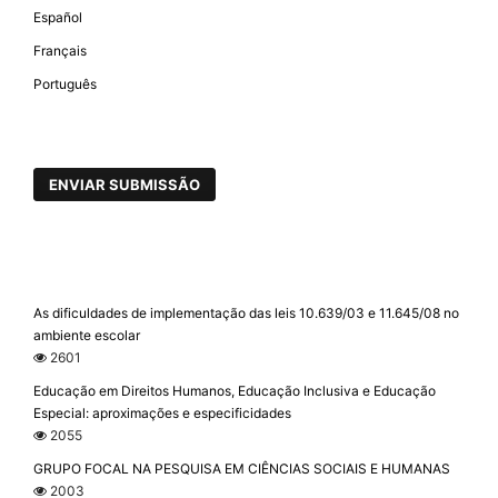
Español
Français
Português
ENVIAR SUBMISSÃO
As dificuldades de implementação das leis 10.639/03 e 11.645/08 no
ambiente escolar
2601
Educação em Direitos Humanos, Educação Inclusiva e Educação
Especial: aproximações e especificidades
2055
GRUPO FOCAL NA PESQUISA EM CIÊNCIAS SOCIAIS E HUMANAS
2003