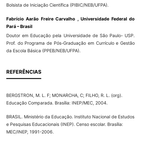
Bolsista de Iniciação Científica (PIBIC/NEB/UFPA).
Fabrício Aarão Freire Carvalho , Universidade Federal do
Pará – Brasil
Doutor em Educação pela Universidade de São Paulo- USP.
Prof. do Programa de Pós-Graduação em Currículo e Gestão
da Escola Básica (PPEB/NEB/UFPA).
REFERÊNCIAS
BERGSTRON, M. L. F; MONARCHA, C; FILHO, R. L. (org).
Educação Comparada. Brasília: INEP/MEC, 2004.
BRASIL. Ministério da Educação. Instituto Nacional de Estudos
e Pesquisas Educacionais (INEP). Censo escolar. Brasília:
MEC/INEP, 1991-2006.