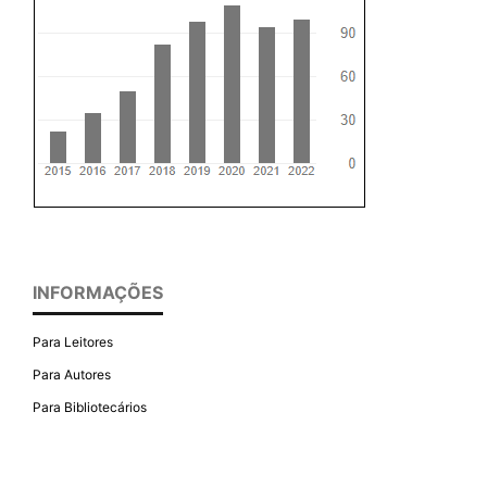
INFORMAÇÕES
Para Leitores
Para Autores
Para Bibliotecários