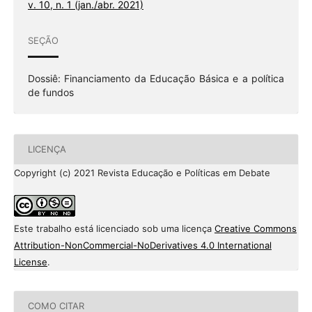
v. 10, n. 1 (jan./abr. 2021)
SEÇÃO
Dossiê: Financiamento da Educação Básica e a política
de fundos
LICENÇA
Copyright (c) 2021 Revista Educação e Políticas em Debate
Este trabalho está licenciado sob uma licença
Creative Commons
Attribution-NonCommercial-NoDerivatives 4.0 International
License
.
COMO CITAR