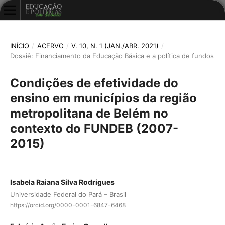
INÍCIO
/
ACERVO
/
V. 10, N. 1 (JAN./ABR. 2021)
/
Dossiê: Financiamento da Educação Básica e a política de fundos
Condições de efetividade do
ensino em municípios da região
metropolitana de Belém no
contexto do FUNDEB (2007-
2015)
Isabela Raiana Silva Rodrigues
Universidade Federal do Pará – Brasil
https://orcid.org/0000-0001-6847-6468