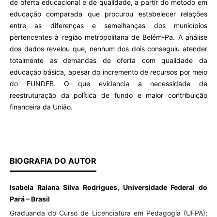
de oferta educacional e de qualidade, a partir do método em
educação comparada que procurou estabelecer relações
entre as diferenças e semelhanças dos municípios
pertencentes à região metropolitana de Belém-Pa. A análise
dos dados revelou que, nenhum dos dois conseguiu atender
totalmente as demandas de oferta com qualidade da
educação básica, apesar do incremento de recursos por meio
do FUNDEB. O que evidencia a necessidade de
reestruturação da política de fundo e maior contribuição
financeira da União.
BIOGRAFIA DO AUTOR
Isabela Raiana Silva Rodrigues, Universidade Federal do
Pará – Brasil
Graduanda do Curso de Licenciatura em Pedagogia (UFPA);