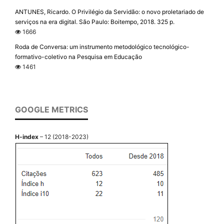
ANTUNES, Ricardo. O Privilégio da Servidão: o novo proletariado de
serviços na era digital. São Paulo: Boitempo, 2018. 325 p.
1666
Roda de Conversa: um instrumento metodológico tecnológico-
formativo-coletivo na Pesquisa em Educação
1461
GOOGLE METRICS
H-index
– 12 (2018-2023)