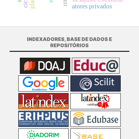
atores privados
INDEXADORES, BASE DE DADOS E
REPOSITÓRIOS