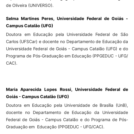
de Oliveira (UNIVERSO).
Selma Martines Peres, Universidade Federal de Goiás -
Campus Catalão (UFG)
Doutora em Educação pela Universidade Federal de São
Carlos (UFSCar) e docente no Departamento de Educação da
Universidade Federal de Goiás - Campus Catalão (UFG) e do
Programa de Pós-Graduação em Educação (PPGEDUC - UFG/
CAC).
Maria Aparecida Lopes Rossi, Universidade Federal de
Goiás - Campus Catalão (UFG)
Doutora em Educação pela Universidade de Brasília (UnB),
docente no Departamento de Educação da Universidade
Federal de Goiás - Campus Catalão e do Programa de Pós-
Graduação em Educação (PPGEDUC - UFG/CAC).