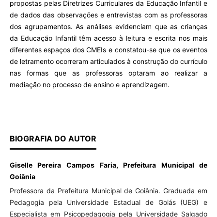
propostas pelas Diretrizes Curriculares da Educação Infantil e
de dados das observações e entrevistas com as professoras
dos agrupamentos. As análises evidenciam que as crianças
da Educação Infantil têm acesso à leitura e escrita nos mais
diferentes espaços dos CMEIs e constatou-se que os eventos
de letramento ocorreram articulados à construção do currículo
nas formas que as professoras optaram ao realizar a
mediação no processo de ensino e aprendizagem.
BIOGRAFIA DO AUTOR
Giselle Pereira Campos Faria, Prefeitura Municipal de
Goiânia
Professora da Prefeitura Municipal de Goiânia. Graduada em
Pedagogia pela Universidade Estadual de Goiás (UEG) e
Especialista em Psicopedagogia pela Universidade Salgado