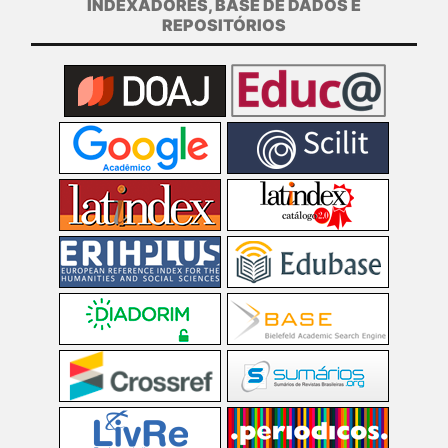
INDEXADORES, BASE DE DADOS E
REPOSITÓRIOS