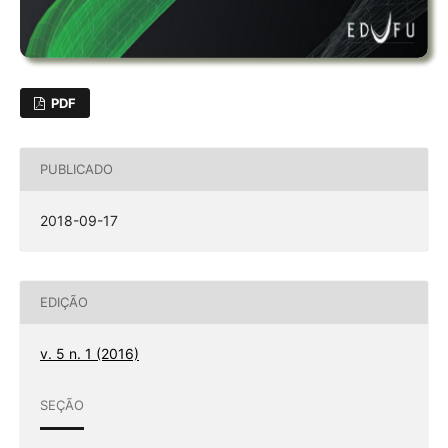
PDF
PUBLICADO
2018-09-17
EDIÇÃO
v. 5 n. 1 (2016)
SEÇÃO