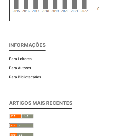
INFORMAÇÕES
Para Leitores
Para Autores
Para Bibliotecários
ARTIGOS MAIS RECENTES