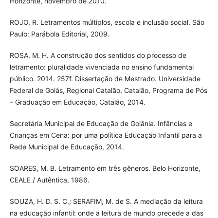
Horizonte, novembro de 2010.
ROJO, R. Letramentos múltiplos, escola e inclusão social. São
Paulo: Parábola Editorial, 2009.
ROSA, M. H. A construção dos sentidos do processo de
letramento: pluralidade vivenciada no ensino fundamental
público. 2014. 257f. Dissertação de Mestrado. Universidade
Federal de Goiás, Regional Catalão, Catalão, Programa de Pós
– Graduação em Educação, Catalão, 2014.
Secretária Municipal de Educação de Goiânia. Infâncias e
Crianças em Cena: por uma política Educação Infantil para a
Rede Municipal de Educação, 2014.
SOARES, M. B. Letramento em três gêneros. Belo Horizonte,
CEALE / Autêntica, 1986.
SOUZA, H. D. S. C.; SERAFIM, M. de S. A mediação da leitura
na educação infantil: onde a leitura de mundo precede a das