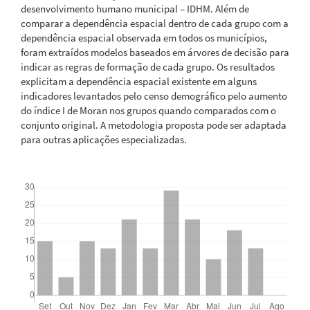
desenvolvimento humano municipal – IDHM. Além de
comparar a dependência espacial dentro de cada grupo com a
dependência espacial observada em todos os municípios,
foram extraídos modelos baseados em árvores de decisão para
indicar as regras de formação de cada grupo. Os resultados
explicitam a dependência espacial existente em alguns
indicadores levantados pelo censo demográfico pelo aumento
do índice I de Moran nos grupos quando comparados com o
conjunto original. A metodologia proposta pode ser adaptada
para outras aplicações especializadas.
Downloads