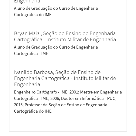
Engenharia
Aluno de Graduação do Curso de Engenharia
Cartográfica do IME
Bryan Maia ,
Seção de Ensino de Engenharia
Cartográfica - Instituto Militar de Engenharia
Aluno de Graduação do Curso de Engenharia
Cartográfica - IME
Ivanildo Barbosa,
Seção de Ensino de
Engenharia Cartográfica - Instituto Militar de
Engenharia
Engenheiro Cartógrafo - IME, 2001; Mestre em Engenharia
Cartográfica - IME, 2006; Doutor em Informática - PUC,
2015; Professor da Seção de Ensino de Engenharia
Cartográfica do IME