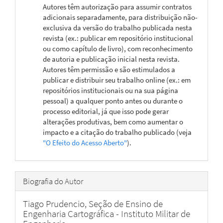
Autores têm autorização para assumir contratos
adicionais separadamente, para distribuição não-
exclusiva da versão do trabalho publicada nesta
revista (ex.: publicar em repositório institucional
ou como capítulo de livro), com reconhecimento
de autoria e publicação inicial nesta revista.
Autores têm permissão e são estimulados a
publicar e distribuir seu trabalho online (ex.: em
repositórios institucionais ou na sua página
pessoal) a qualquer ponto antes ou durante o
processo editorial, já que isso pode gerar
alterações produtivas, bem como aumentar o
impacto e a citação do trabalho publicado (veja
"O Efeito do Acesso Aberto"
).
Biografia do Autor
Tiago Prudencio,
Seção de Ensino de
Engenharia Cartográfica - Instituto Militar de