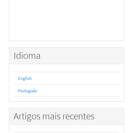
Idioma
English
Português
Artigos mais recentes