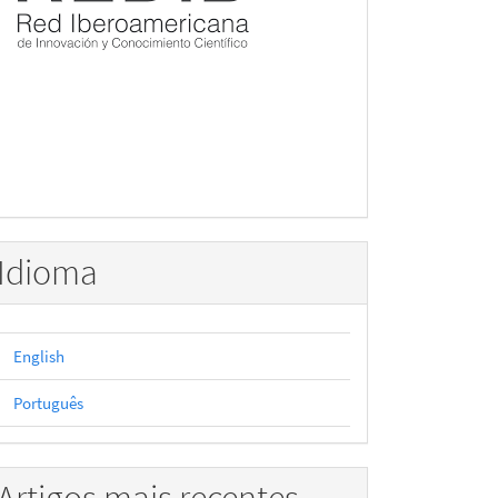
Idioma
English
Português