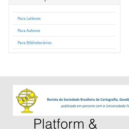
Para Leitores
Para Autores
Para Bibliotecários