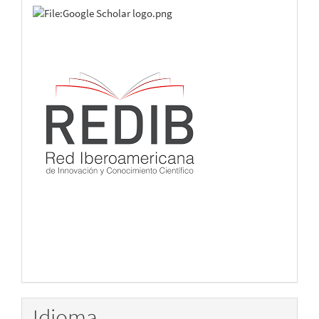
Idioma