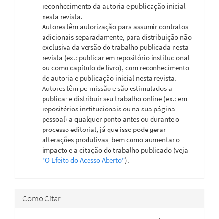
reconhecimento da autoria e publicação inicial
nesta revista.
Autores têm autorização para assumir contratos
adicionais separadamente, para distribuição não-
exclusiva da versão do trabalho publicada nesta
revista (ex.: publicar em repositório institucional
ou como capítulo de livro), com reconhecimento
de autoria e publicação inicial nesta revista.
Autores têm permissão e são estimulados a
publicar e distribuir seu trabalho online (ex.: em
repositórios institucionais ou na sua página
pessoal) a qualquer ponto antes ou durante o
processo editorial, já que isso pode gerar
alterações produtivas, bem como aumentar o
impacto e a citação do trabalho publicado (veja
"O Efeito do Acesso Aberto"
).
Como Citar