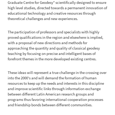
Graduate Centre for Geodesy" scientifically designed to ensure
high level studies, directed towards a permanent innovation of
educational technology and creative resources through
theoretical challenges and new experiences.
The participation of professors and specialists with highly
proved qualifications in the region and elsewhere is implied,
with a proposal of new directions and methods for
approaching the quantity and quality of classical geodesy
teaching by focusing on precise and intelligent bases of
forefront themes in the more developed existing centres.
These ideas will represent a true challenge in the crossing over
into the 2000's and will demand the formation of human
resources to keep up the needs and interests in this discipline
and improve scientific links through information exchange
between different Latin American research groups and
programs thus favoring international cooperation processes
and friendship bonds between different communities.