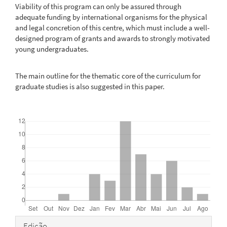
Viability of this program can only be assured through
adequate funding by international organisms for the physical
and legal concretion of this centre, which must include a well-
designed program of grants and awards to strongly motivated
young undergraduates.
The main outline for the thematic core of the curriculum for
graduate studies is also suggested in this paper.
Downloads
Detalhes
Edição