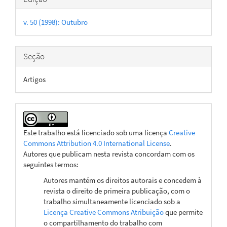
do
v. 50 (1998): Outubro
artigo
Seção
Artigos
Este trabalho está licenciado sob uma licença
Creative
Commons Attribution 4.0 International License
.
Autores que publicam nesta revista concordam com os
seguintes termos:
Autores mantém os direitos autorais e concedem à
revista o direito de primeira publicação, com o
trabalho simultaneamente licenciado sob a
Licença Creative Commons Atribuição
que permite
o compartilhamento do trabalho com