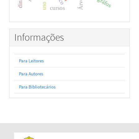
cursos
Informações
Para Leitores
Para Autores
Para Bibliotecários