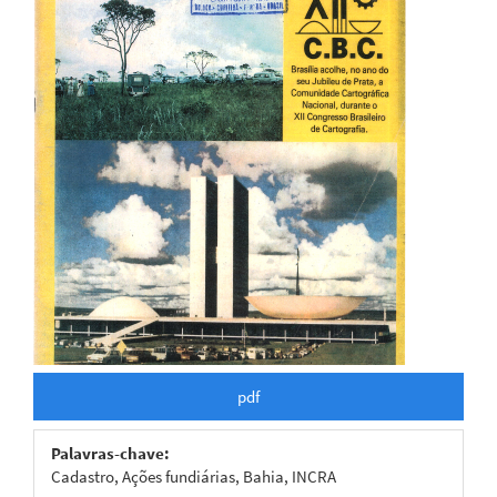
pdf
Palavras-chave:
Cadastro, Ações fundiárias, Bahia, INCRA