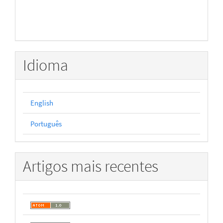
Idioma
English
Português
Artigos mais recentes