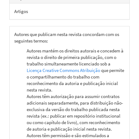
Artigos
Autores que publicam nesta revista concordam com os
seguintes termos:
Autores mantém os direitos autorais e concedem à
revista o direito de primeira publicação, com o
trabalho simultaneamente licenciado sob a
Licença Creative Commons Atribuição
que permite
o compartilhamento do trabalho com
reconhecimento da autoria e publicação inicial
nesta revista.
Autores têm autorização para assumir contratos
adicionais separadamente, para distribuição não-
exclusiva da versão do trabalho publicada nesta
revista (ex.: publicar em repositório institucional
ou como capítulo de livro), com reconhecimento
de autoria e publicação inicial nesta revista.
Autores têm permissão e são estimulados a