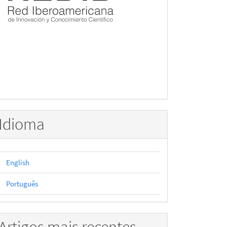
Idioma
English
Português