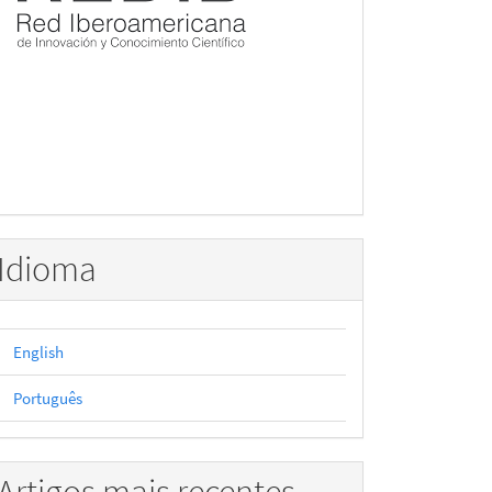
Idioma
English
Português