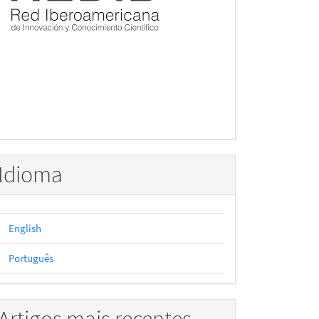
Idioma
English
Português