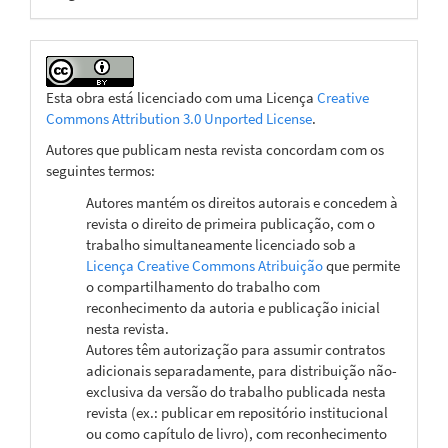
Esta obra está licenciado com uma Licença
Creative
Commons Attribution 3.0 Unported License
.
Autores que publicam nesta revista concordam com os
seguintes termos:
Autores mantém os direitos autorais e concedem à
revista o direito de primeira publicação, com o
trabalho simultaneamente licenciado sob a
Licença Creative Commons Atribuição
que permite
o compartilhamento do trabalho com
reconhecimento da autoria e publicação inicial
nesta revista.
Autores têm autorização para assumir contratos
adicionais separadamente, para distribuição não-
exclusiva da versão do trabalho publicada nesta
revista (ex.: publicar em repositório institucional
ou como capítulo de livro), com reconhecimento