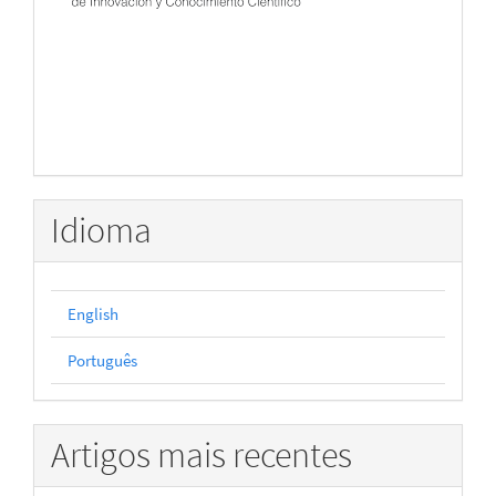
Idioma
English
Português
Artigos mais recentes