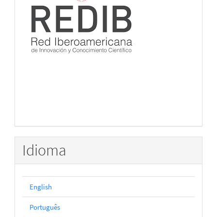
Idioma
English
Português