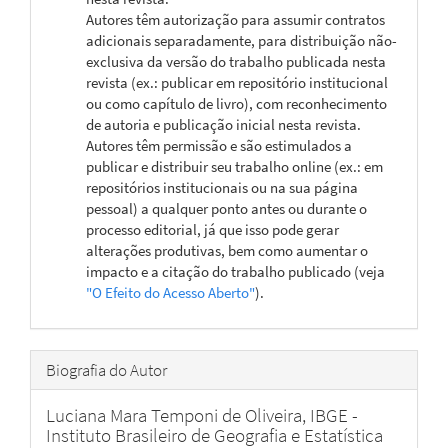
Autores têm autorização para assumir contratos
adicionais separadamente, para distribuição não-
exclusiva da versão do trabalho publicada nesta
revista (ex.: publicar em repositório institucional
ou como capítulo de livro), com reconhecimento
de autoria e publicação inicial nesta revista.
Autores têm permissão e são estimulados a
publicar e distribuir seu trabalho online (ex.: em
repositórios institucionais ou na sua página
pessoal) a qualquer ponto antes ou durante o
processo editorial, já que isso pode gerar
alterações produtivas, bem como aumentar o
impacto e a citação do trabalho publicado (veja
"O Efeito do Acesso Aberto"
).
Biografia do Autor
Luciana Mara Temponi de Oliveira,
IBGE -
Instituto Brasileiro de Geografia e Estatística