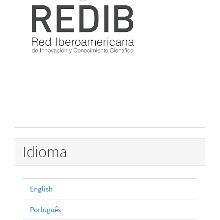
Idioma
English
Português