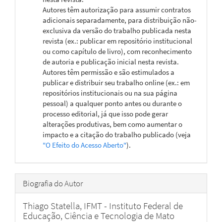
Autores têm autorização para assumir contratos
adicionais separadamente, para distribuição não-
exclusiva da versão do trabalho publicada nesta
revista (ex.: publicar em repositório institucional
ou como capítulo de livro), com reconhecimento
de autoria e publicação inicial nesta revista.
Autores têm permissão e são estimulados a
publicar e distribuir seu trabalho online (ex.: em
repositórios institucionais ou na sua página
pessoal) a qualquer ponto antes ou durante o
processo editorial, já que isso pode gerar
alterações produtivas, bem como aumentar o
impacto e a citação do trabalho publicado (veja
"O Efeito do Acesso Aberto"
).
Biografia do Autor
Thiago Statella,
IFMT - Instituto Federal de
Educação, Ciência e Tecnologia de Mato