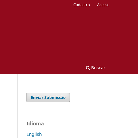
Cadastro
Acesso
Buscar
Enviar Submissão
Idioma
English