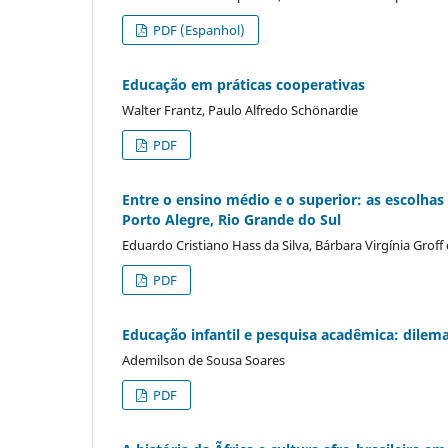
PDF (Espanhol)
Educação em práticas cooperativas
Walter Frantz, Paulo Alfredo Schönardie
PDF
Entre o ensino médio e o superior: as escolhas
Porto Alegre, Rio Grande do Sul
Eduardo Cristiano Hass da Silva, Bárbara Virgínia Groff 
PDF
Educação infantil e pesquisa acadêmica: dilemas 
Ademilson de Sousa Soares
PDF