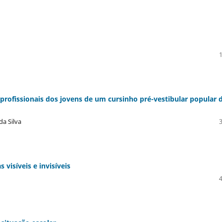
 profissionais dos jovens de um cursinho pré-vestibular popular 
da Silva
visíveis e invisíveis