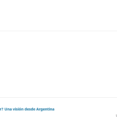
r? Una visión desde Argentina