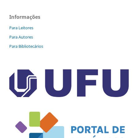
Informações
Para Leitores
Para Autores
Para Bibliotecários