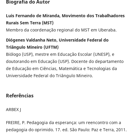
Biografia do Autor
Luis Fernando de Miranda, Movimento dos Trabalhadores
Rurais Sem Terra (MST)
Membro da coordenação regional do MST em Uberaba.
Diógenes Valdanha Neto, Universidade Federal do
Triângulo Mineiro (UFTM)
Biólogo (USP), mestre em Educação Escolar (UNESP), e
doutorando em Educação (USP). Docente do departamento
de Educação em Ciências, Matemática e Tecnologias da
Universidade Federal do Triângulo Mineiro.
Referências
ARBEX J
FREIRE, P. Pedagogia da esperança: um reencontro com a
pedagogia do oprimido. 17. ed. São Paulo: Paz e Terra, 2011.