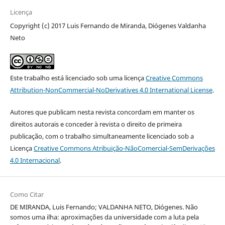
Licença
Copyright (c) 2017 Luis Fernando de Miranda, Diógenes Valdanha
Neto
Este trabalho está licenciado sob uma licença
Creative Commons
Attribution-NonCommercial-NoDerivatives 4.0 International License
.
Autores que publicam nesta revista concordam em manter os
direitos autorais e conceder à revista o direito de primeira
publicação, com o trabalho simultaneamente licenciado sob a
Licença
Creative Commons Atribuição-NãoComercial-SemDerivações
4.0 Internacional
.
Como Citar
DE MIRANDA, Luis Fernando; VALDANHA NETO, Diógenes. Não
somos uma ilha: aproximações da universidade com a luta pela