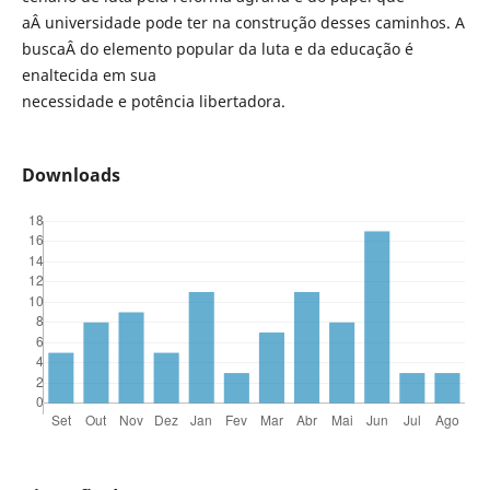
aÂ universidade pode ter na construção desses caminhos. A
buscaÂ do elemento popular da luta e da educação é
enaltecida em sua
necessidade e potência libertadora.
Downloads