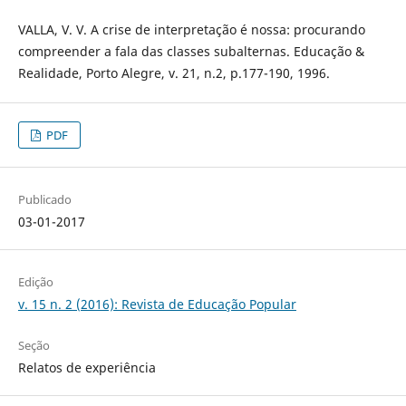
VALLA, V. V. A crise de interpretação é nossa: procurando
compreender a fala das classes subalternas. Educação &
Realidade, Porto Alegre, v. 21, n.2, p.177-190, 1996.
PDF
Publicado
03-01-2017
Edição
v. 15 n. 2 (2016): Revista de Educação Popular
Seção
Relatos de experiência