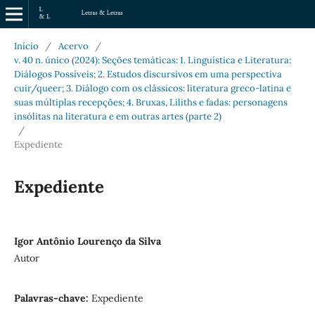
Início
/
Acervo
/
v. 40 n. único (2024): Seções temáticas: 1. Linguística e Literatura:
Diálogos Possíveis; 2. Estudos discursivos em uma perspectiva
cuir/queer; 3. Diálogo com os clássicos: literatura greco-latina e
suas múltiplas recepções; 4. Bruxas, Liliths e fadas: personagens
insólitas na literatura e em outras artes (parte 2)
/
Expediente
Expediente
Igor Antônio Lourenço da Silva
Autor
Palavras-chave:
Expediente