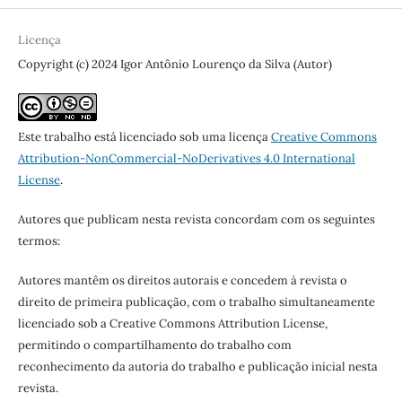
Licença
Copyright (c) 2024 Igor Antônio Lourenço da Silva (Autor)
Este trabalho está licenciado sob uma licença
Creative Commons
Attribution-NonCommercial-NoDerivatives 4.0 International
License
.
Autores que publicam nesta revista concordam com os seguintes
termos:
Autores mantêm os direitos autorais e concedem à revista o
direito de primeira publicação, com o trabalho simultaneamente
licenciado sob a Creative Commons Attribution License,
permitindo o compartilhamento do trabalho com
reconhecimento da autoria do trabalho e publicação inicial nesta
revista.