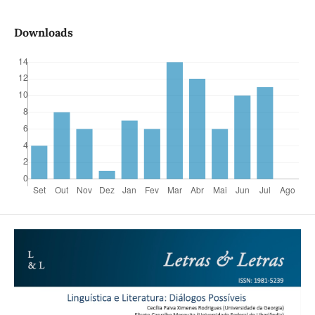
Downloads