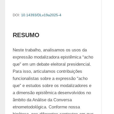
DOI:
10.14393/DLv19a2025-4
RESUMO
Neste trabalho, analisamos os usos da 
expressão modalizadora epistêmica “acho 
que” em um debate eleitoral presidencial. 
Para isso, articulamos contribuições 
funcionalistas sobre a expressão “acho 
que” e estudos sobre os modalizadores e 
a dimensão epistêmica desenvolvidos no 
âmbito da Análise da Conversa 
etnometodológica. Conforme nossa 