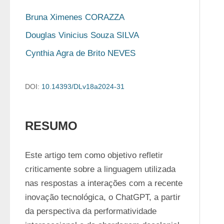
Bruna Ximenes CORAZZA
Douglas Vinicius Souza SILVA
Cynthia Agra de Brito NEVES
DOI:
10.14393/DLv18a2024-31
RESUMO
Este artigo tem como objetivo refletir 
criticamente sobre a linguagem utilizada 
nas respostas a interações com a recente 
inovação tecnológica, o ChatGPT, a partir 
da perspectiva da performatividade 