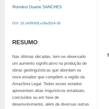
Romário Duarte SANCHES
DOI:
10.14393/DLv18a2024-30
RESUMO
Nas últimas décadas, tem-se observado 
um aumento significativo na produção de 
obras geolinguísticas que abordam os 
nove estados que compõem a região da 
Amazônia Legal. Todos esses estados 
apresentam atlas linguísticos estaduais, 
concluídos ou em fase de 
desenvolvimento, além de diversas outras 