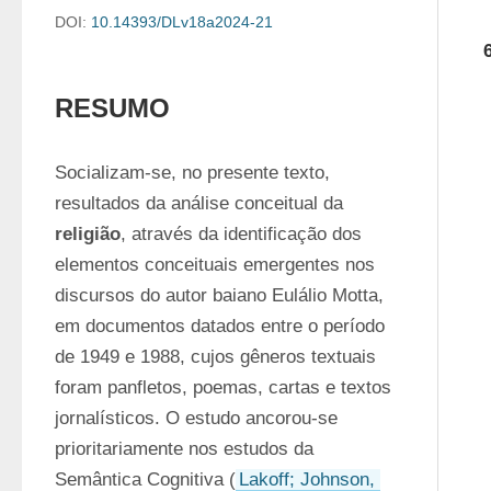
DOI:
10.14393/DLv18a2024-21
RESUMO
Socializam-se, no presente texto, 
resultados da análise conceitual da 
religião
, através da identificação dos 
elementos conceituais emergentes nos 
discursos do autor baiano Eulálio Motta, 
em documentos datados entre o período 
de 1949 e 1988, cujos gêneros textuais 
foram panfletos, poemas, cartas e textos 
jornalísticos. O estudo ancorou-se 
prioritariamente nos estudos da 
Semântica Cognitiva (
Lakoff; Johnson, 