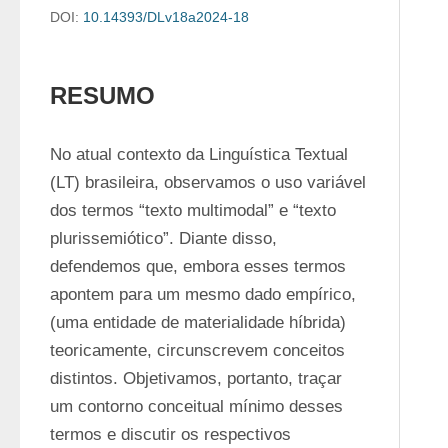
DOI:
10.14393/DLv18a2024-18
RESUMO
No atual contexto da Linguística Textual 
(LT) brasileira, observamos o uso variável 
dos termos “texto multimodal” e “texto 
plurissemiótico”. Diante disso, 
defendemos que, embora esses termos 
apontem para um mesmo dado empírico, 
(uma entidade de materialidade híbrida) 
teoricamente, circunscrevem conceitos 
distintos. Objetivamos, portanto, traçar 
um contorno conceitual mínimo desses 
termos e discutir os respectivos 