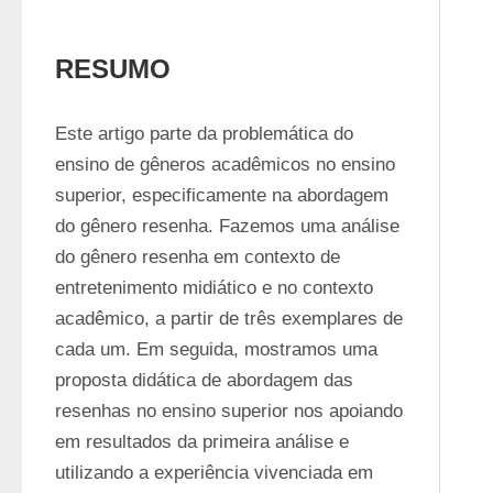
RESUMO
Este artigo parte da problemática do 
ensino de gêneros acadêmicos no ensino 
superior, especificamente na abordagem 
do gênero resenha. Fazemos uma análise 
do gênero resenha em contexto de 
entretenimento midiático e no contexto 
acadêmico, a partir de três exemplares de 
cada um. Em seguida, mostramos uma 
proposta didática de abordagem das 
resenhas no ensino superior nos apoiando 
em resultados da primeira análise e 
utilizando a experiência vivenciada em 