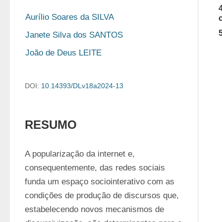
Aurílio Soares da SILVA
Janete Silva dos SANTOS
João de Deus LEITE
DOI:
10.14393/DLv18a2024-13
RESUMO
A popularização da internet e, 
consequentemente, das redes sociais 
funda um espaço sociointerativo com as 
condições de produção de discursos que, 
estabelecendo novos mecanismos de 