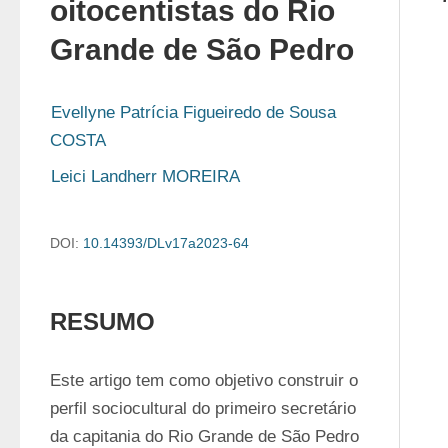
oitocentistas do Rio
Grande de São Pedro
Evellyne Patrícia Figueiredo de Sousa 
COSTA
Leici Landherr MOREIRA
DOI:
10.14393/DLv17a2023-64
RESUMO
Este artigo tem como objetivo construir o 
perfil sociocultural do primeiro secretário 
da capitania do Rio Grande de São Pedro 