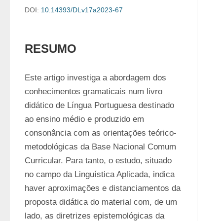
DOI:
10.14393/DLv17a2023-67
RESUMO
Este artigo investiga a abordagem dos 
conhecimentos gramaticais num livro 
didático de Língua Portuguesa destinado 
ao ensino médio e produzido em 
consonância com as orientações teórico-
metodológicas da Base Nacional Comum 
Curricular. Para tanto, o estudo, situado 
no campo da Linguística Aplicada, indica 
haver aproximações e distanciamentos da 
proposta didática do material com, de um 
lado, as diretrizes epistemológicas da 