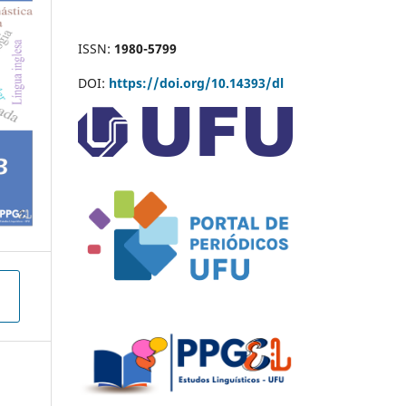
ISSN:
1980-5799
DOI:
https://doi.org/10.14393/dl