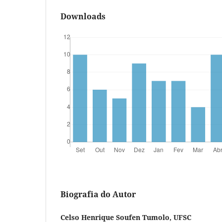
Downloads
Biografia do Autor
Celso Henrique Soufen Tumolo, UFSC