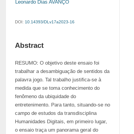
Leonardo Dias AVANÇO
DOI:
10.14393/DLv17a2023-16
Abstract
RESUMO: O objetivo deste ensaio foi 
trabalhar a desambiguação de sentidos da 
palavra jogo. Tal trabalho justifica-se à 
medida que se toma conhecimento do 
fenômeno da ubiquidade do 
entretenimento. Para tanto, situando-se no 
campo de estudos da transdisciplina 
Humanidades Digitais, em primeiro lugar, 
o ensaio traça um panorama geral do 