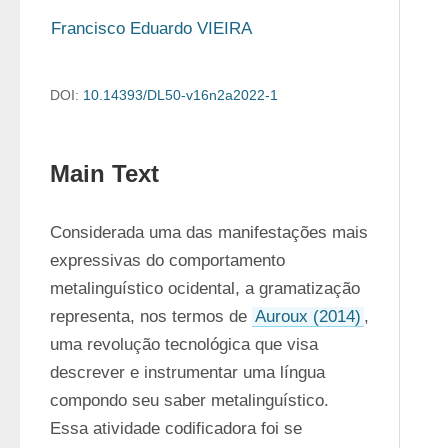
Francisco Eduardo VIEIRA
DOI:
10.14393/DL50-v16n2a2022-1
Main Text
Considerada uma das manifestações mais 
expressivas do comportamento 
metalinguístico ocidental, a gramatização 
representa, nos termos de 
Auroux (2014)
, 
uma revolução tecnológica que visa 
descrever e instrumentar uma língua 
compondo seu saber metalinguístico. 
Essa atividade codificadora foi se 