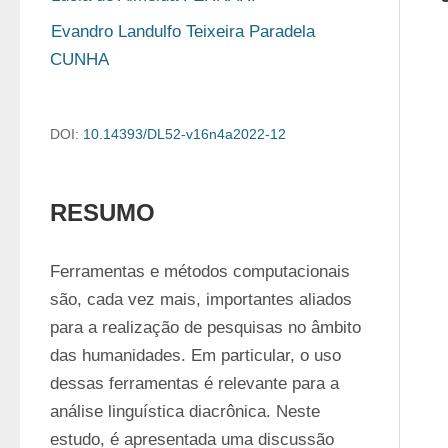
Evandro Landulfo Teixeira Paradela 
CUNHA
DOI:
10.14393/DL52-v16n4a2022-12
RESUMO
Ferramentas e métodos computacionais 
são, cada vez mais, importantes aliados 
para a realização de pesquisas no âmbito 
das humanidades. Em particular, o uso 
dessas ferramentas é relevante para a 
análise linguística diacrônica. Neste 
estudo, é apresentada uma discussão 