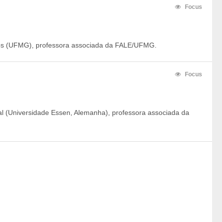
Focus
cos (UFMG), professora associada da FALE/UFMG.
Focus
 (Universidade Essen, Alemanha), professora associada da