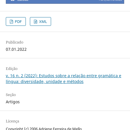
PDF
XML
Publicado
07.01.2022
Edição
v. 16 n. 2 (2022): Estudos sobre a relação entre gramática e
língua: diversidade, unidade e métodos
Seção
Artigos
Licença
Copyright (c) 2006 Adriene Ferreira de Mello