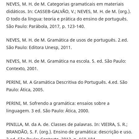
NEVES, M. H. de M. Categorias gramaticais em materiais
didáticos. In: CASSEB-GALVÃO, V.; NEVES, M. H. de M. (org.).
O todo da língua: teoria e prática do ensino de português.
São Paulo: Parábola, 2017, p. 123-140.
NEVES, M. H. de M. Gramática de usos de português. 2.ed.
São Paulo: Editora Unesp, 2011.
NEVES, M. H. de M. Gramática na escola. 5. ed. São Paulo:
Contexto, 2001.
PERINI, M. A Gramática Descritiva do Português. 4.ed. São
Paulo: Ática, 2005.
PERINI, M. Sofrendo a gramática: ensaios sobre a
linguagem. 3 ed. São Paulo: Ática, 2000.
PINILLA, M. da A. de. Classes de palavras. In: VIEIRA, S. R.;
BRANDÃO, S. F. (org.). Ensino de gramática: descrição e uso.