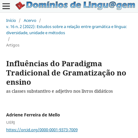
Início
/
Acervo
/
v. 16 n. 2 (2022): Estudos sobre a relação entre gramática e língua:
diversidade, unidade e métodos
/
Artigos
Influências do Paradigma
Tradicional de Gramatização no
ensino
as classes substantivo e adjetivo nos livros didáticos
Adriene Ferreira de Mello
UERJ
https://orcid.org/0000-0001-9373-7009