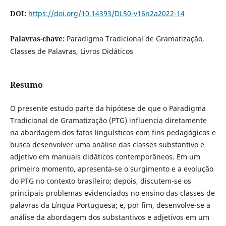
DOI:
https://doi.org/10.14393/DL50-v16n2a2022-14
Palavras-chave:
Paradigma Tradicional de Gramatização,
Classes de Palavras, Livros Didáticos
Resumo
O presente estudo parte da hipótese de que o Paradigma
Tradicional de Gramatização (PTG) influencia diretamente
na abordagem dos fatos linguísticos com fins pedagógicos e
busca desenvolver uma análise das classes substantivo e
adjetivo em manuais didáticos contemporâneos. Em um
primeiro momento, apresenta-se o surgimento e a evolução
do PTG no contexto brasileiro; depois, discutem-se os
principais problemas evidenciados no ensino das classes de
palavras da Língua Portuguesa; e, por fim, desenvolve-se a
análise da abordagem dos substantivos e adjetivos em um