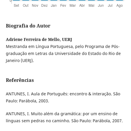
Biografia do Autor
Adriene Ferreira de Mello, UERJ
Mestranda em Língua Portuguesa, pelo Programa de Pós-
graduação em Letras da Universidade do Estado do Rio de
Janeiro (UERJ).
Referências
ANTUNES, I. Aula de Português: encontro & interação. São
Paulo: Parábola, 2003.
ANTUNES, I. Muito além da gramática: por um ensino de
línguas sem pedras no caminho. São Paulo: Parábola, 2007.