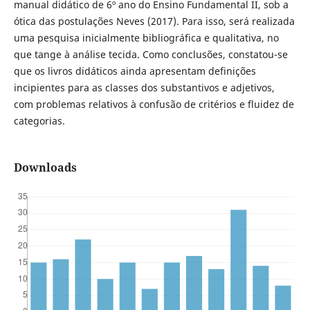
manual didático de 6º ano do Ensino Fundamental II, sob a
ótica das postulações Neves (2017). Para isso, será realizada
uma pesquisa inicialmente bibliográfica e qualitativa, no
que tange à análise tecida. Como conclusões, constatou-se
que os livros didáticos ainda apresentam definições
incipientes para as classes dos substantivos e adjetivos,
com problemas relativos à confusão de critérios e fluidez de
categorias.
Downloads