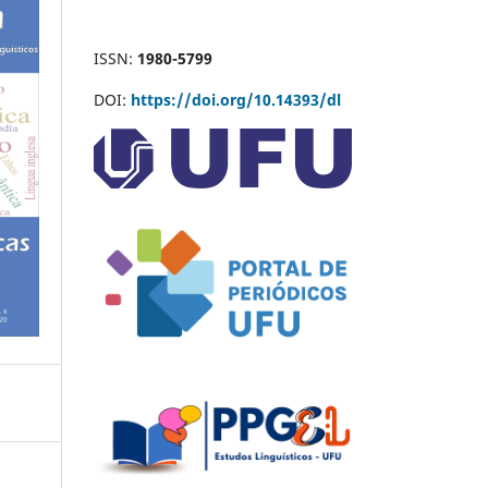
ISSN:
1980-5799
DOI:
https://doi.org/10.14393/dl