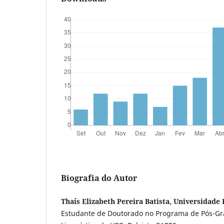
Biografia do Autor
Thaís Elizabeth Pereira Batista, Universidade
Estudante de Doutorado no Programa de Pós-Gr