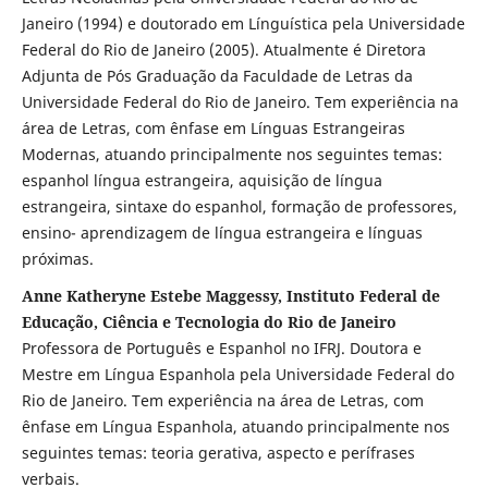
Janeiro (1994) e doutorado em Línguística pela Universidade
Federal do Rio de Janeiro (2005). Atualmente é Diretora
Adjunta de Pós Graduação da Faculdade de Letras da
Universidade Federal do Rio de Janeiro. Tem experiência na
área de Letras, com ênfase em Línguas Estrangeiras
Modernas, atuando principalmente nos seguintes temas:
espanhol língua estrangeira, aquisição de língua
estrangeira, sintaxe do espanhol, formação de professores,
ensino- aprendizagem de língua estrangeira e línguas
próximas.
Anne Katheryne Estebe Maggessy, Instituto Federal de
Educação, Ciência e Tecnologia do Rio de Janeiro
Professora de Português e Espanhol no IFRJ. Doutora e
Mestre em Língua Espanhola pela Universidade Federal do
Rio de Janeiro. Tem experiência na área de Letras, com
ênfase em Língua Espanhola, atuando principalmente nos
seguintes temas: teoria gerativa, aspecto e perífrases
verbais.