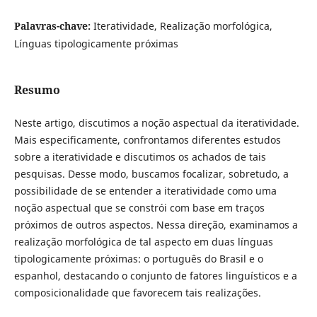
Palavras-chave:
Iteratividade, Realização morfológica,
Línguas tipologicamente próximas
Resumo
Neste artigo, discutimos a noção aspectual da iteratividade.
Mais especificamente, confrontamos diferentes estudos
sobre a iteratividade e discutimos os achados de tais
pesquisas. Desse modo, buscamos focalizar, sobretudo, a
possibilidade de se entender a iteratividade como uma
noção aspectual que se constrói com base em traços
próximos de outros aspectos. Nessa direção, examinamos a
realização morfológica de tal aspecto em duas línguas
tipologicamente próximas: o português do Brasil e o
espanhol, destacando o conjunto de fatores linguísticos e a
composicionalidade que favorecem tais realizações.