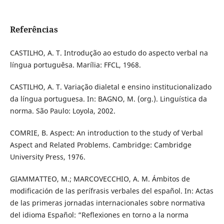
Referências
CASTILHO, A. T. Introdução ao estudo do aspecto verbal na
língua portuguêsa. Marília: FFCL, 1968.
CASTILHO, A. T. Variação dialetal e ensino institucionalizado
da língua portuguesa. In: BAGNO, M. (org.). Linguística da
norma. São Paulo: Loyola, 2002.
COMRIE, B. Aspect: An introduction to the study of Verbal
Aspect and Related Problems. Cambridge: Cambridge
University Press, 1976.
GIAMMATTEO, M.; MARCOVECCHIO, A. M. Ámbitos de
modificación de las perífrasis verbales del español. In: Actas
de las primeras jornadas internacionales sobre normativa
del idioma Español: “Reflexiones en torno a la norma