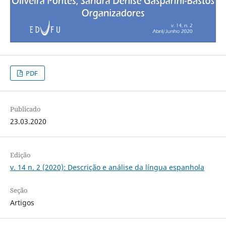
PDF
Publicado
23.03.2020
Edição
v. 14 n. 2 (2020): Descrição e análise da língua espanhola
Seção
Artigos