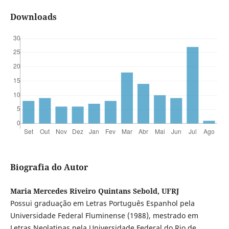
Downloads
Biografia do Autor
Maria Mercedes Riveiro Quintans Sebold, UFRJ
Possui graduação em Letras Português Espanhol pela
Universidade Federal Fluminense (1988), mestrado em
Letras Neolatinas pela Universidade Federal do Rio de