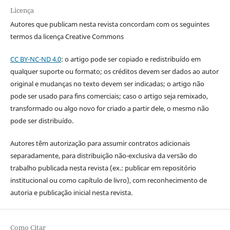
Licença
Autores que publicam nesta revista concordam com os seguintes
termos da licença Creative Commons
CC BY-NC-ND 4.0
: o artigo pode ser copiado e redistribuído em
qualquer suporte ou formato; os créditos devem ser dados ao autor
original e mudanças no texto devem ser indicadas; o artigo não
pode ser usado para fins comerciais; caso o artigo seja remixado,
transformado ou algo novo for criado a partir dele, o mesmo não
pode ser distribuído.
Autores têm autorização para assumir contratos adicionais
separadamente, para distribuição não-exclusiva da versão do
trabalho publicada nesta revista (ex.: publicar em repositório
institucional ou como capítulo de livro), com reconhecimento de
autoria e publicação inicial nesta revista.
Como Citar