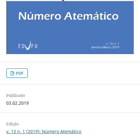
PDF
Publicado
03.02.2019
Edição
v. 13 n. 1 (2019): Número Atemático