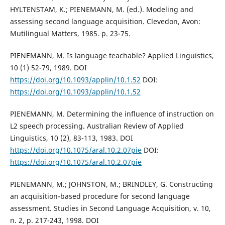
HYLTENSTAM, K.; PIENEMANN, M. (ed.). Modeling and
assessing second language acquisition. Clevedon, Avon:
Mutilingual Matters, 1985. p. 23-75.
PIENEMANN, M. Is language teachable? Applied Linguistics,
10 (1) 52-79, 1989. DOI
https://doi.org/10.1093/applin/10.1.52
DOI:
https://doi.org/10.1093/applin/10.1.52
PIENEMANN, M. Determining the influence of instruction on
L2 speech processing. Australian Review of Applied
Linguistics, 10 (2), 83-113, 1983. DOI
https://doi.org/10.1075/aral.10.2.07pie
DOI:
https://doi.org/10.1075/aral.10.2.07pie
PIENEMANN, M.; JOHNSTON, M.; BRINDLEY, G. Constructing
an acquisition-based procedure for second language
assessment. Studies in Second Language Acquisition, v. 10,
n. 2, p. 217-243, 1998. DOI