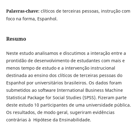
Palavras-chave:
clíticos de terceiras pessoas, instrução com
foco na forma, Espanhol.
Resumo
Neste estudo analisamos e discutimos a interação entre a
prontidão de desenvolvimento de estudantes com mais e
menos tempo de estudo e a intervenção instrucional
destinada ao ensino dos clíticos de terceiras pessoas do
Espanhol por universitários brasileiros. Os dados foram
submetidos ao software International Business Machine
Statistical Package for Social Studies (SPSS). Fizeram parte
deste estudo 10 participantes de uma universidade pública.
Os resultados, de modo geral, sugeriram evidências
contrárias à Hipótese da Ensinabilidade.