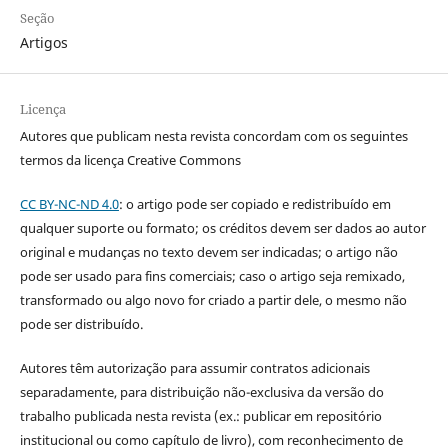
Seção
Artigos
Licença
Autores que publicam nesta revista concordam com os seguintes
termos da licença Creative Commons
CC BY-NC-ND 4.0
: o artigo pode ser copiado e redistribuído em
qualquer suporte ou formato; os créditos devem ser dados ao autor
original e mudanças no texto devem ser indicadas; o artigo não
pode ser usado para fins comerciais; caso o artigo seja remixado,
transformado ou algo novo for criado a partir dele, o mesmo não
pode ser distribuído.
Autores têm autorização para assumir contratos adicionais
separadamente, para distribuição não-exclusiva da versão do
trabalho publicada nesta revista (ex.: publicar em repositório
institucional ou como capítulo de livro), com reconhecimento de