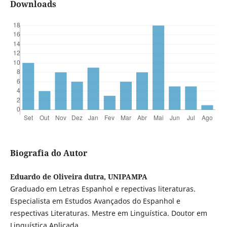
Downloads
Biografia do Autor
Eduardo de Oliveira dutra, UNIPAMPA
Graduado em Letras Espanhol e repectivas literaturas.
Especialista em Estudos Avançados do Espanhol e
respectivas Literaturas. Mestre em Linguística. Doutor em
Linguística Aplicada.