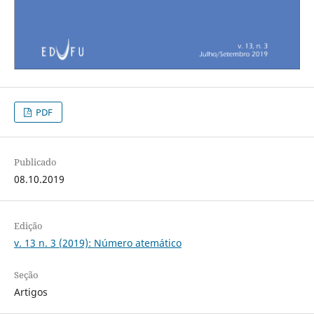
PDF
Publicado
08.10.2019
Edição
v. 13 n. 3 (2019): Número atemático
Seção
Artigos