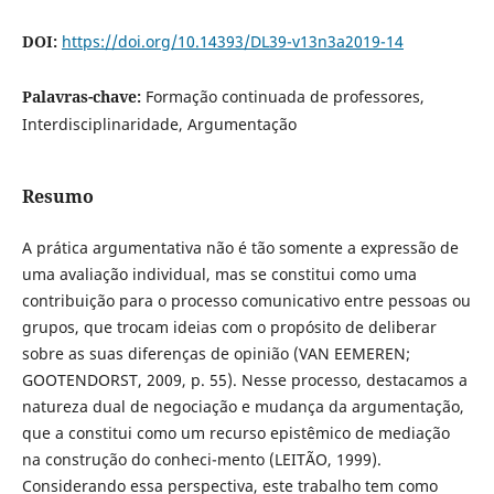
DOI:
https://doi.org/10.14393/DL39-v13n3a2019-14
Palavras-chave:
Formação continuada de professores,
Interdisciplinaridade, Argumentação
Resumo
A prática argumentativa não é tão somente a expressão de
uma avaliação individual, mas se constitui como uma
contribuição para o processo comunicativo entre pessoas ou
grupos, que trocam ideias com o propósito de deliberar
sobre as suas diferenças de opinião (VAN EEMEREN;
GOOTENDORST, 2009, p. 55). Nesse processo, destacamos a
natureza dual de negociação e mudança da argumentação,
que a constitui como um recurso epistêmico de mediação
na construção do conheci-mento (LEITÃO, 1999).
Considerando essa perspectiva, este trabalho tem como