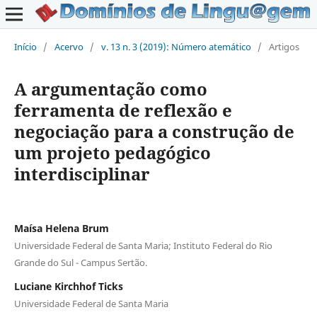
Início
/
Acervo
/
v. 13 n. 3 (2019): Número atemático
/
Artigos
A argumentação como
ferramenta de reflexão e
negociação para a construção de
um projeto pedagógico
interdisciplinar
Maísa Helena Brum
Universidade Federal de Santa Maria; Instituto Federal do Rio
Grande do Sul - Campus Sertão.
Luciane Kirchhof Ticks
Universidade Federal de Santa Maria