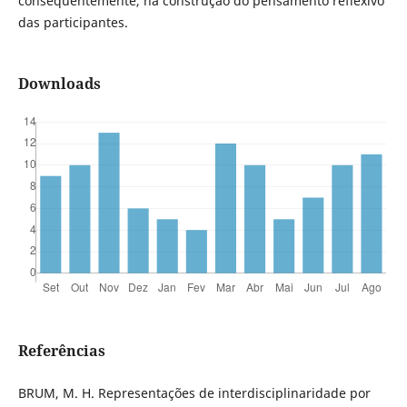
consequentemente, na construção do pensamento reflexivo
das participantes.
Downloads
Referências
BRUM, M. H. Representações de interdisciplinaridade por