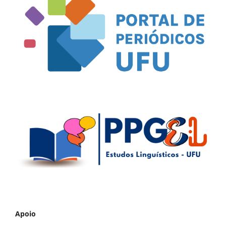
Apoio