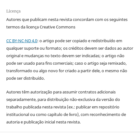
Licença
Autores que publicam nesta revista concordam com os seguintes
termos da licença Creative Commons
CC BY-NC-ND 4.0
: o artigo pode ser copiado e redistribuído em
qualquer suporte ou formato; os créditos devem ser dados ao autor
original e mudanças no texto devem ser indicadas; o artigo não
pode ser usado para fins comerciais; caso o artigo seja remixado,
transformado ou algo novo for criado a partir dele, o mesmo não
pode ser distribuído.
Autores têm autorização para assumir contratos adicionais
separadamente, para distribuição não-exclusiva da versão do
trabalho publicada nesta revista (ex.: publicar em repositório
institucional ou como capítulo de livro), com reconhecimento de
autoria e publicação inicial nesta revista.