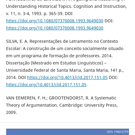
Understanding Historical Topics. Cognition and Instruction,
v. 11, n. 3-4, 1993. p. 365-39. DOI
https://doi.org/10.1080/07370008.1993.9649030
DOI:
https://doi.org/10.1080/07370008.1993.9649030
SILVA, E. A. Representações de Letramento no Contexto
Escolar: A construção de um conceito socialmente situado
em um programa de formação de professores. 2014.
Dissertação (Mestrado em Estudos Linguísticos) –
Universidade Federal de Santa Maria, Santa Maria, 141 p.,
2014. DOI
https://doi.org/10.4013/cld.2017.151.05
DOI:
https://doi.org/10.4013/cld.2017.151.05
VAN EEMEREN, F. H.; GROOTENDORST, R. A Systematic
Theory of Argumentation. Cambridge: University Press,
2009.