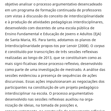
objetivo analisar o processo argumentativo desencadeado
em um programa de formação continuada de professores
com vistas à discussão do conceito de interdisciplinaridade
e à produção de atividades pedagógicas interdisciplinares,
desenvolvido com docentes de uma escola pública de
Ensino Fundamental e Educação de Jovens e Adultos (EJA)
de Santa Maria, RS. Para tanto, adotamos os planos de
Interdisciplinaridade propos-tos por Lenoir (2008). O
corpus
é constituído por transcrições de três sessões reflexivas
realizadas ao longo de 2013, que se constituíram como as
mais signi-ficativas desse processo reflexivo, desenvolvido
como parte de uma investigação de mestrado. A análise das
sessões evidenciou a presença de sequências de ações
discursivas. Essas ações impulsionaram as negociações dos
participantes na constituição de um projeto pedagógico
interdisciplinar na escola. O processo argumentativo
desenvolvido nas sessões reflexivas auxiliou na orga-
nização de ideias, na tomada de posições e,