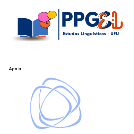
Apoio