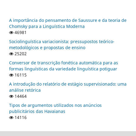
A importância do pensamento de Saussure e da teoria de
Chomsky para a Linguística Moderna
46981
Sociolinguística variacionista: pressupostos teórico-
metodológicos e propostas de ensino
25202
Conversor de transcrição fonética automática para as
formas linguísticas da variedade linguística potiguar
16115
A introdução do relatório de estágio supervisionado: uma
análise retórica
14464
Tipos de argumentos utilizados nos anúncios
publicitários das Havaianas
14116