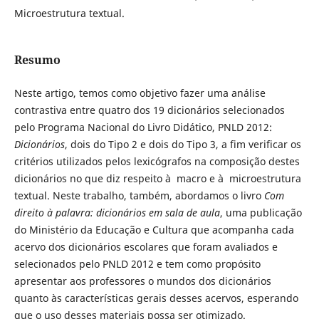
Microestrutura textual.
Resumo
Neste artigo, temos como objetivo fazer uma análise
contrastiva entre quatro dos 19 dicionários selecionados
pelo Programa Nacional do Livro Didático, PNLD 2012:
Dicionários
, dois do Tipo 2 e dois do Tipo 3, a fim verificar os
critérios utilizados pelos lexicógrafos na composição destes
dicionários no que diz respeito à macro e à microestrutura
textual. Neste trabalho, também, abordamos o livro
Com
direito à palavra: dicionários em sala de aula
, uma publicação
do Ministério da Educação e Cultura que acompanha cada
acervo dos dicionários escolares que foram avaliados e
selecionados pelo PNLD 2012 e tem como propósito
apresentar aos professores o mundos dos dicionários
quanto às características gerais desses acervos, esperando
que o uso desses materiais possa ser otimizado.