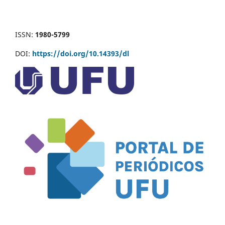
ISSN:
1980-5799
DOI:
https://doi.org/10.14393/dl