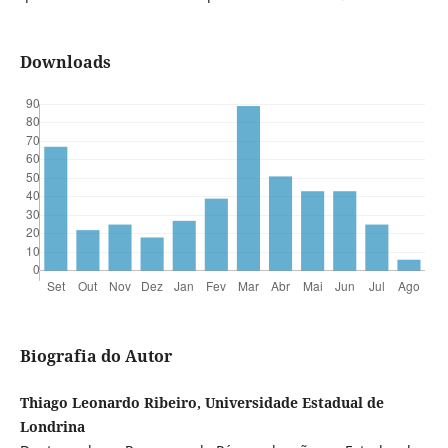
Downloads
Biografia do Autor
Thiago Leonardo Ribeiro, Universidade Estadual de
Londrina