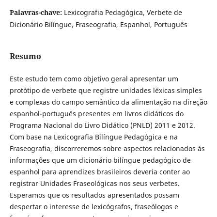
Palavras-chave:
Lexicografia Pedagógica, Verbete de
Dicionário Bilíngue, Fraseografia, Espanhol, Português
Resumo
Este estudo tem como objetivo geral apresentar um
protótipo de verbete que registre unidades léxicas simples
e complexas do campo semântico da alimentação na direção
espanhol-português presentes em livros didáticos do
Programa Nacional do Livro Didático (PNLD) 2011 e 2012.
Com base na Lexicografia Bilíngue Pedagógica e na
Fraseografia, discorreremos sobre aspectos relacionados às
informações que um dicionário bilíngue pedagógico de
espanhol para aprendizes brasileiros deveria conter ao
registrar Unidades Fraseológicas nos seus verbetes.
Esperamos que os resultados apresentados possam
despertar o interesse de lexicógrafos, fraseólogos e