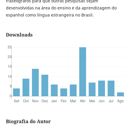
fraseógrafos para que outras pesquisas sejam
desenvolvidas na área do ensino e da aprendizagem do
espanhol como língua estrangeira no Brasil.
Downloads
Biografia do Autor