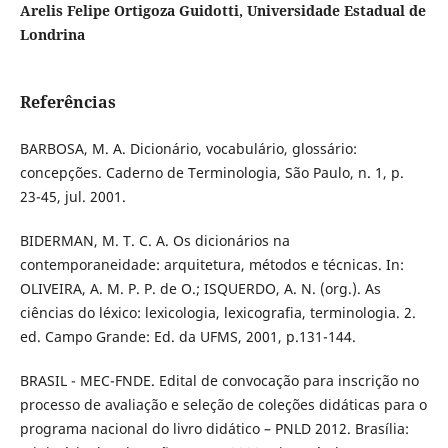
Arelis Felipe Ortigoza Guidotti, Universidade Estadual de
Londrina
Referências
BARBOSA, M. A. Dicionário, vocabulário, glossário:
concepções. Caderno de Terminologia, São Paulo, n. 1, p.
23-45, jul. 2001.
BIDERMAN, M. T. C. A. Os dicionários na
contemporaneidade: arquitetura, métodos e técnicas. In:
OLIVEIRA, A. M. P. P. de O.; ISQUERDO, A. N. (org.). As
ciências do léxico: lexicologia, lexicografia, terminologia. 2.
ed. Campo Grande: Ed. da UFMS, 2001, p.131-144.
BRASIL - MEC-FNDE. Edital de convocação para inscrição no
processo de avaliação e seleção de coleções didáticas para o
programa nacional do livro didático – PNLD 2012. Brasília: