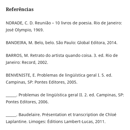
Referências
NDRADE, C. D. Reunião – 10 livros de poesia. Rio de Janeiro:
José Olympio, 1969.
BANDEIRA, M. Belo, belo. São Paulo: Global Editora, 2014.
BARROS, M. Retrato do artista quando coisa. 3. ed. Rio de
Janeiro: Record, 2002.
BENVENISTE, E. Problemas de lingüística geral I. 5. ed.
Campinas, SP: Pontes Editores, 2005.
______. Problemas de lingüística geral II. 2. ed. Campinas, SP:
Pontes Editores, 2006.
______. Baudelaire. Présentation et transcription de Chloé
Laplantine. Limoges: Éditions Lambert-Lucas, 2011.