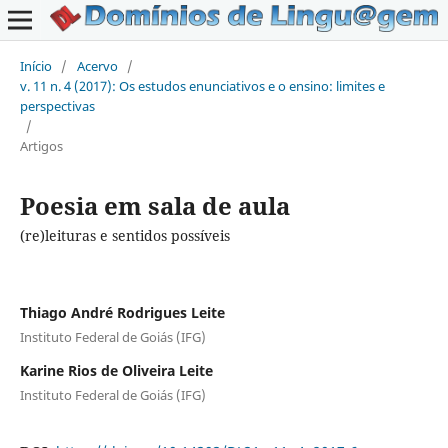
Início
/
Acervo
/
v. 11 n. 4 (2017): Os estudos enunciativos e o ensino: limites e
perspectivas
/
Artigos
Poesia em sala de aula
(re)leituras e sentidos possíveis
Thiago André Rodrigues Leite
Instituto Federal de Goiás (IFG)
Karine Rios de Oliveira Leite
Instituto Federal de Goiás (IFG)