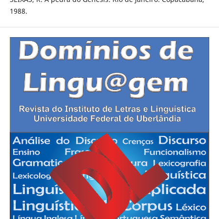
1988.