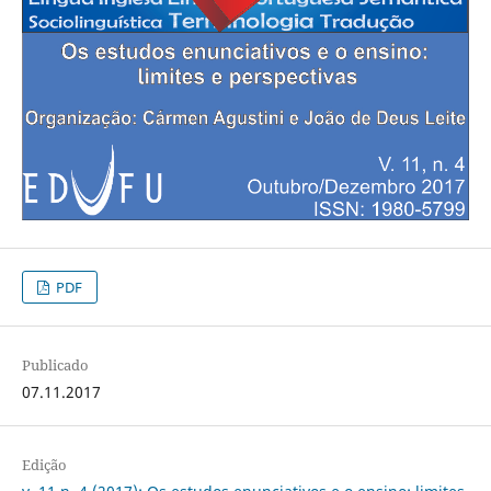
PDF
Publicado
07.11.2017
Edição