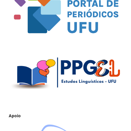
Apoio