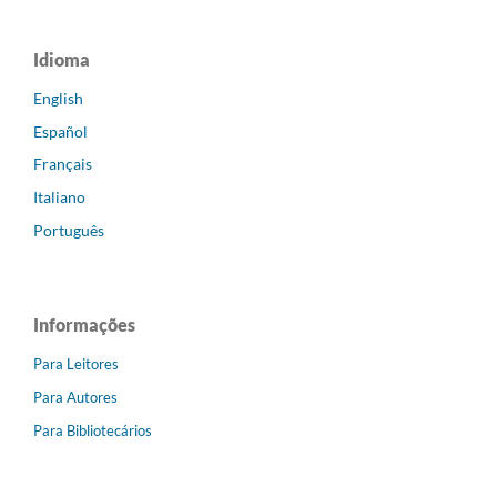
Idioma
English
Español
Français
Italiano
Português
Informações
Para Leitores
Para Autores
Para Bibliotecários