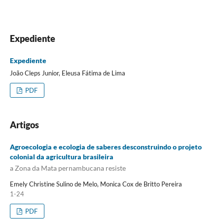
Expediente
Expediente
João Cleps Junior, Eleusa Fátima de Lima
PDF
Artigos
Agroecologia e ecologia de saberes desconstruindo o projeto
colonial da agricultura brasileira
a Zona da Mata pernambucana resiste
Emely Christine Sulino de Melo, Monica Cox de Britto Pereira
1-24
PDF