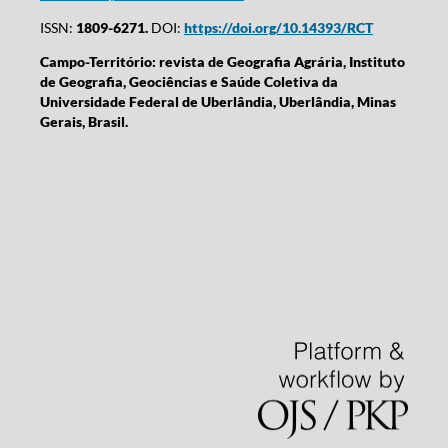
ISSN:
1809-6271.
DOI:
https://doi.org/10.14393/RCT
Campo-Território: revista de Geografia Agrária, Instituto
de Geografia, Geociências e Saúde Coletiva da
Universidade Federal de Uberlândia, Uberlândia, Minas
Gerais, Brasil.