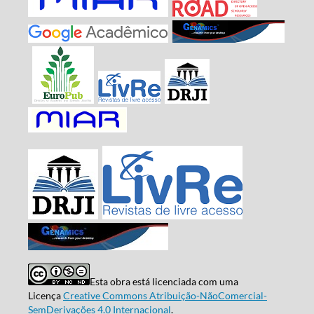
Esta obra está licenciada com uma
Licença
Creative Commons Atribuição-NãoComercial-
SemDerivações 4.0 Internacional
.