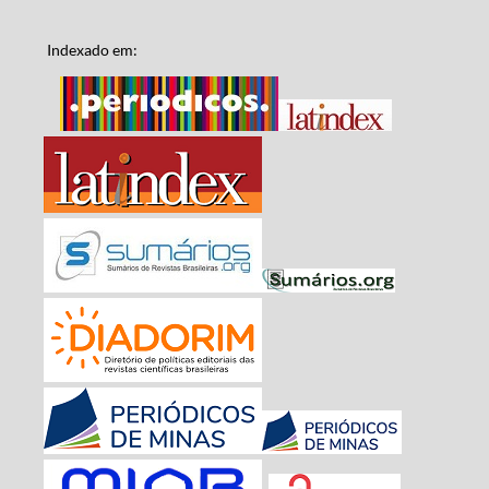
Indexado em: