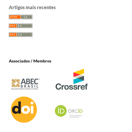
Artigos mais recentes
Associados / Membros