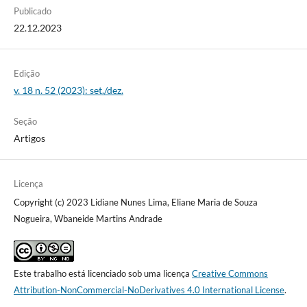
Publicado
22.12.2023
Edição
v. 18 n. 52 (2023): set./dez.
Seção
Artigos
Licença
Copyright (c) 2023 Lidiane Nunes Lima, Eliane Maria de Souza
Nogueira, Wbaneide Martins Andrade
Este trabalho está licenciado sob uma licença
Creative Commons
Attribution-NonCommercial-NoDerivatives 4.0 International License
.