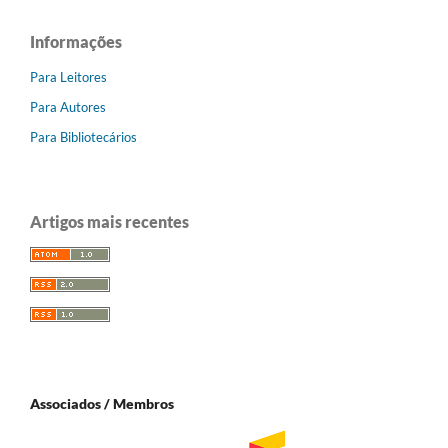
Informações
Para Leitores
Para Autores
Para Bibliotecários
Artigos mais recentes
Associados / Membros