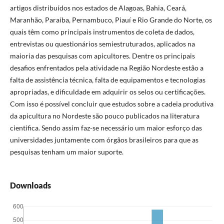
artigos distribuídos nos estados de Alagoas, Bahia, Ceará,
Maranhão, Paraíba, Pernambuco, Piauí e Rio Grande do Norte, os
quais têm como principais instrumentos de coleta de dados,
entrevistas ou questionários semiestruturados, aplicados na
maioria das pesquisas com apicultores. Dentre os principais
desafios enfrentados pela atividade na Região Nordeste estão a
falta de assistência técnica, falta de equipamentos e tecnologias
apropriadas, e dificuldade em adquirir os selos ou certificações.
Com isso é possível concluir que estudos sobre a cadeia produtiva
da apicultura no Nordeste são pouco publicados na literatura
cientifica. Sendo assim faz-se necessário um maior esforço das
universidades juntamente com órgãos brasileiros para que as
pesquisas tenham um maior suporte.
Downloads