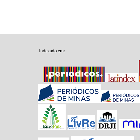
Indexado em: