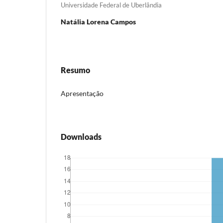
Universidade Federal de Uberlândia
Natália Lorena Campos
Resumo
Apresentação
Downloads