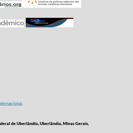
ternacional
.
deral de Uberlândia, Uberlândia, Minas Gerais,