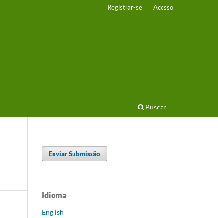
Registrar-se
Acesso
Buscar
Enviar Submissão
Idioma
English