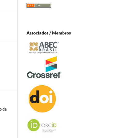
Associados / Membros
o da