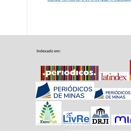
Indexado em: