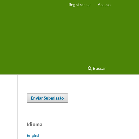
Registrar-se
Acesso
Buscar
Enviar Submissão
Idioma
English